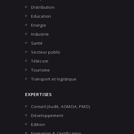
Distribution
Education
Energie
Industrie
Santé
Secteur public
Télécom
Tourisme
Transport et logistique
EXPERTISES
Conseil (Audit, AOMOA, PMO)
Développement
Edition
Formation & Certification