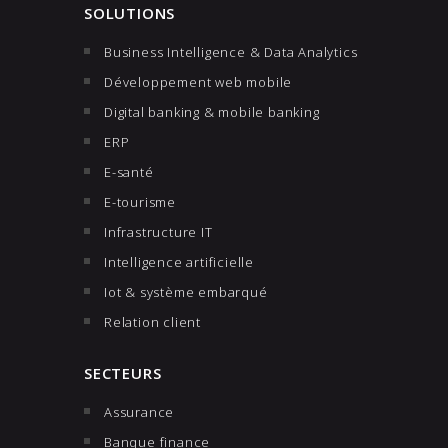
SOLUTIONS
Business Intelligence & Data Analytics
Développement web mobile
Digital banking & mobile banking
ERP
E-santé
E-tourisme
Infrastructure IT
Intelligence artificielle
Iot & système embarqué
Relation client
SECTEURS
Assurance
Banque finance