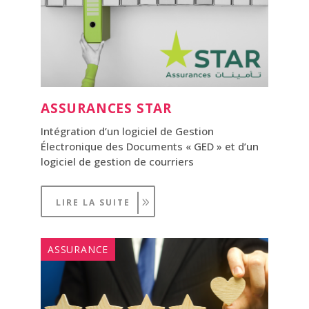
ASSURANCES STAR
Intégration d’un logiciel de Gestion
Électronique des Documents « GED » et d’un
logiciel de gestion de courriers
LIRE LA SUITE
ASSURANCE