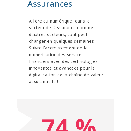
Assurances
À l’ère du numérique, dans le
secteur de l’assurance comme
d’autres secteurs, tout peut
changer en quelques semaines.
Suivre l’accroissement de la
numérisation des services
financiers avec des technologies
innovantes et avancées pour la
digitalisation de la chaîne de valeur
assurantielle !
74 %