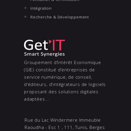
Intégration
Recherche & Développement
Groupement d’Intérêt Economique
(GIE) constitué d’entreprises de
service numérique, de conseil,
d’éditeurs, d’intégrateurs de logiciels
proposant des solutions digitales
adaptées...
Rue du Lac Windermere Immeuble
Raoudha - Esc 1 , 111, Tunis, Berges