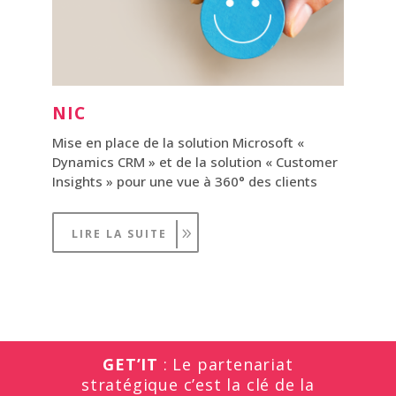
NIC
Mise en place de la solution Microsoft «
Dynamics CRM » et de la solution « Customer
Insights » pour une vue à 360° des clients
LIRE LA SUITE
GET’IT
: Le partenariat
stratégique c’est la clé de la