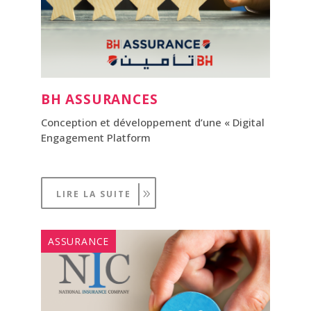
BH ASSURANCES
Conception et développement d’une « Digital
Engagement Platform
LIRE LA SUITE
ASSURANCE