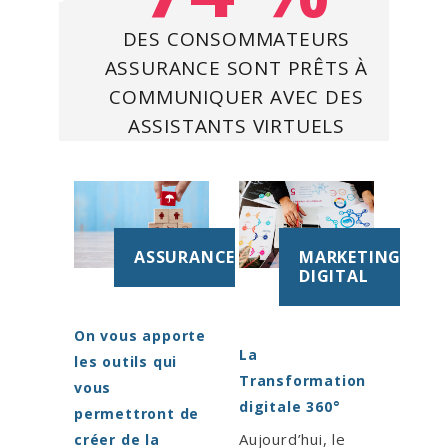
DES CONSOMMATEURS
ASSURANCE SONT PRÊTS À
COMMUNIQUER AVEC DES
ASSISTANTS VIRTUELS
ASSURANCE
MARKETING
DIGITAL
On vous apporte
La
les outils qui
Transformation
vous
digitale 360°
permettront de
Aujourd’hui, le
créer de la