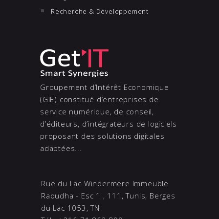
Recherche & Développement
Groupement d’Intérêt Economique
(GIE) constitué d’entreprises de
service numérique, de conseil,
d’éditeurs, d’intégrateurs de logiciels
proposant des solutions digitales
adaptées...
Rue du Lac Windermere Immeuble
Raoudha - Esc 1 , 111, Tunis, Berges
du Lac 1053, TN