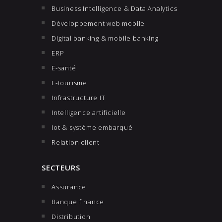
Business Intelligence & Data Analytics
Développement web mobile
Digital banking & mobile banking
ERP
E-santé
E-tourisme
Infrastructure IT
Intelligence artificielle
Iot & système embarqué
Relation client
SECTEURS
Assurance
Banque finance
Distribution