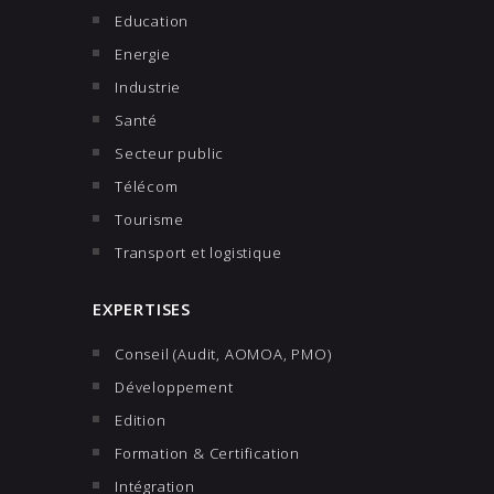
Education
Energie
Industrie
Santé
Secteur public
Télécom
Tourisme
Transport et logistique
EXPERTISES
Conseil (Audit, AOMOA, PMO)
Développement
Edition
Formation & Certification
Intégration